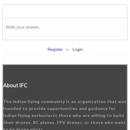
Write your answer.
Register
or
Login
About IFC
The Indian flying community is an organization that was
founded to provide opportunities and guidance for
Indian flying enthusiasts those who are willing to build
their drones, RC planes, FPV drones, or those who want
to be drone pilots.