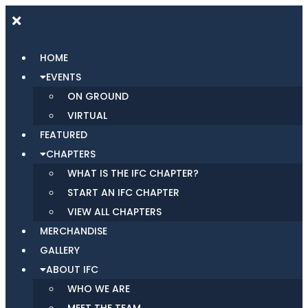
HOME
EVENTS
ON GROUND
VIRTUAL
FEATURED
CHAPTERS
WHAT IS THE IFC CHAPTER?
START AN IFC CHAPTER
VIEW ALL CHAPTERS
MERCHANDISE
GALLERY
ABOUT IFC
WHO WE ARE