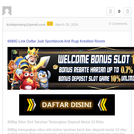
0
12
0
Comments
kolakpisang@gmail.com
March 29, 2024
88BIG Link Daftar Judi Sportsbook Anti Rugi Kredibel Resmi
88Big Situs Slot Taruhan Terjangkau Deposit Mulai 10 Ribu
88Big merupakan situs slot online taruhan kecil dan deposit mulai 10 ribu