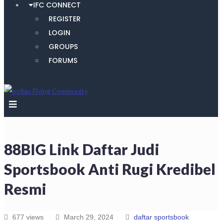
IFC CONNECT
REGISTER
LOGIN
GROUPS
FORUMS
88BIG Link Daftar Judi
Sportsbook Anti Rugi Kredibel
Resmi
677 views
March 29, 2024
daftar sportsbook