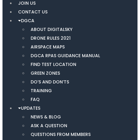
JOIN US
CONTACT US
DGCA
ABOUT DIGITALSKY
DRONE RULES 2021
AIRSPACE MAPS
DGCA RPAS GUIDANCE MANUAL
FIND TEST LOCATION
GREEN ZONES
DO’S AND DON’TS
TRAINING
FAQ
UPDATES
NEWS & BLOG
ASK A QUESTION
QUESTIONS FROM MEMBERS