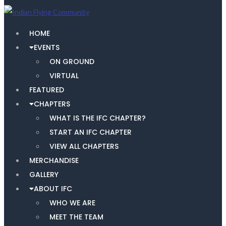
HOME
EVENTS
ON GROUND
VIRTUAL
FEATURED
CHAPTERS
WHAT IS THE IFC CHAPTER?
START AN IFC CHAPTER
VIEW ALL CHAPTERS
MERCHANDISE
GALLERY
ABOUT IFC
WHO WE ARE
MEET THE TEAM