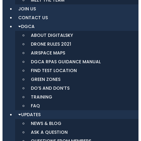
MEET THE TEAM
JOIN US
CONTACT US
DGCA
ABOUT DIGITALSKY
DRONE RULES 2021
AIRSPACE MAPS
DGCA RPAS GUIDANCE MANUAL
FIND TEST LOCATION
GREEN ZONES
DO’S AND DON’TS
TRAINING
FAQ
UPDATES
NEWS & BLOG
ASK A QUESTION