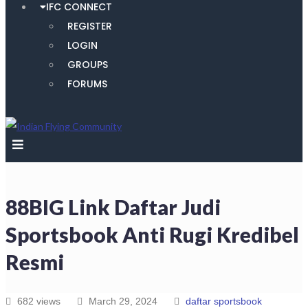
IFC CONNECT
REGISTER
LOGIN
GROUPS
FORUMS
88BIG Link Daftar Judi
Sportsbook Anti Rugi Kredibel
Resmi
682 views
March 29, 2024
daftar sportsbook