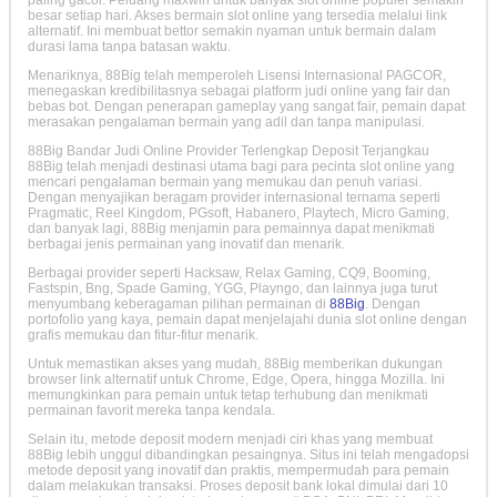
paling gacor. Peluang maxwin untuk banyak slot online populer semakin
besar setiap hari. Akses bermain slot online yang tersedia melalui link
alternatif. Ini membuat bettor semakin nyaman untuk bermain dalam
durasi lama tanpa batasan waktu.
Menariknya, 88Big telah memperoleh Lisensi Internasional PAGCOR,
menegaskan kredibilitasnya sebagai platform judi online yang fair dan
bebas bot. Dengan penerapan gameplay yang sangat fair, pemain dapat
merasakan pengalaman bermain yang adil dan tanpa manipulasi.
88Big Bandar Judi Online Provider Terlengkap Deposit Terjangkau
88Big telah menjadi destinasi utama bagi para pecinta slot online yang
mencari pengalaman bermain yang memukau dan penuh variasi.
Dengan menyajikan beragam provider internasional ternama seperti
Pragmatic, Reel Kingdom, PGsoft, Habanero, Playtech, Micro Gaming,
dan banyak lagi, 88Big menjamin para pemainnya dapat menikmati
berbagai jenis permainan yang inovatif dan menarik.
Berbagai provider seperti Hacksaw, Relax Gaming, CQ9, Booming,
Fastspin, Bng, Spade Gaming, YGG, Playngo, dan lainnya juga turut
menyumbang keberagaman pilihan permainan di
88Big
. Dengan
portofolio yang kaya, pemain dapat menjelajahi dunia slot online dengan
grafis memukau dan fitur-fitur menarik.
Untuk memastikan akses yang mudah, 88Big memberikan dukungan
browser link alternatif untuk Chrome, Edge, Opera, hingga Mozilla. Ini
memungkinkan para pemain untuk tetap terhubung dan menikmati
permainan favorit mereka tanpa kendala.
Selain itu, metode deposit modern menjadi ciri khas yang membuat
88Big lebih unggul dibandingkan pesaingnya. Situs ini telah mengadopsi
metode deposit yang inovatif dan praktis, mempermudah para pemain
dalam melakukan transaksi. Proses deposit bank lokal dimulai dari 10