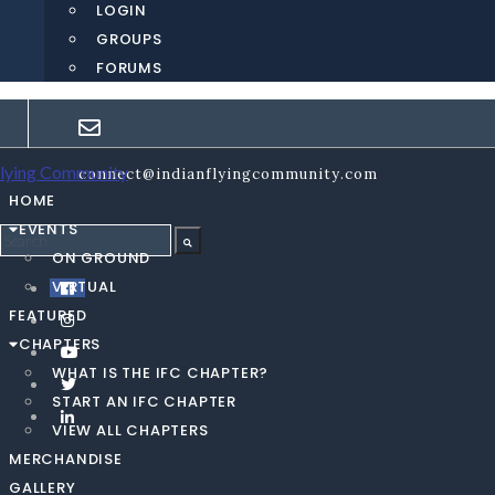
LOGIN
GROUPS
FORUMS
connect@indianflyingcommunity.com
HOME
EVENTS
ON GROUND
VIRTUAL
FEATURED
CHAPTERS
WHAT IS THE IFC CHAPTER?
START AN IFC CHAPTER
VIEW ALL CHAPTERS
MERCHANDISE
GALLERY