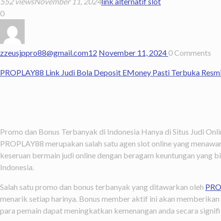
552 views
November 11, 2024
link alternatif slot
0
zzeusjppro88@gmail.com
12
November 11, 2024
0
Comments
PROPLAY88 Link Judi Bola Deposit EMoney Pasti Terbuka Resm
Promo dan Bonus Terbanyak di Indonesia Hanya di Situs Judi O
PROPLAY88 merupakan salah satu agen slot online yang menawar
keseruan bermain judi online dengan beragam keuntungan yang bis
Indonesia.
Salah satu promo dan bonus terbanyak yang ditawarkan oleh
PRO
menarik setiap harinya. Bonus member aktif ini akan memberika
para pemain dapat meningkatkan kemenangan anda secara signifi