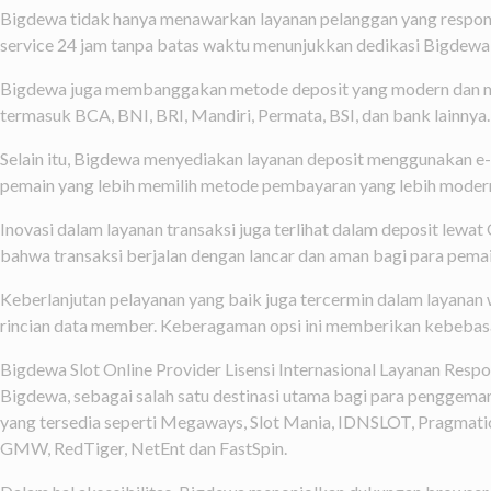
Bigdewa tidak hanya menawarkan layanan pelanggan yang responsi
service 24 jam tanpa batas waktu menunjukkan dedikasi Bigdew
Bigdewa juga membanggakan metode deposit yang modern dan memu
termasuk BCA, BNI, BRI, Mandiri, Permata, BSI, dan bank lainny
Selain itu, Bigdewa menyediakan layanan deposit menggunakan e-wa
pemain yang lebih memilih metode pembayaran yang lebih modern 
Inovasi dalam layanan transaksi juga terlihat dalam deposit lewa
bahwa transaksi berjalan dengan lancar dan aman bagi para pemai
Keberlanjutan pelayanan yang baik juga tercermin dalam layanan 
rincian data member. Keberagaman opsi ini memberikan kebebas
Bigdewa Slot Online Provider Lisensi Internasional Layanan Respo
Bigdewa, sebagai salah satu destinasi utama bagi para penggemar
yang tersedia seperti Megaways, Slot Mania, IDNSLOT, Pragmati
GMW, RedTiger, NetEnt dan FastSpin.