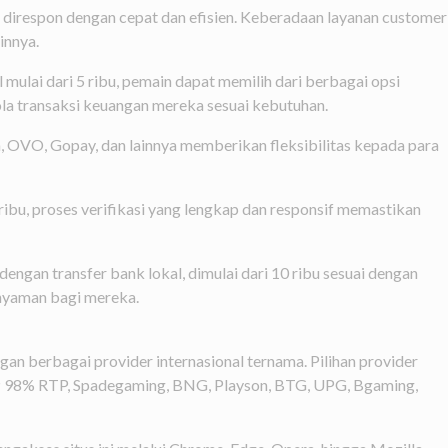
 direspon dengan cepat dan efisien. Keberadaan layanan customer
innya.
ai dari 5 ribu, pemain dapat memilih dari berbagai opsi
la transaksi keuangan mereka sesuai kebutuhan.
na, OVO, Gopay, dan lainnya memberikan fleksibilitas kepada para
ribu, proses verifikasi yang lengkap dan responsif memastikan
ngan transfer bank lokal, dimulai dari 10 ribu sesuai dengan
nyaman bagi mereka.
an berbagai provider internasional ternama. Pilihan provider
 PP 98% RTP, Spadegaming, BNG, Playson, BTG, UPG, Bgaming,