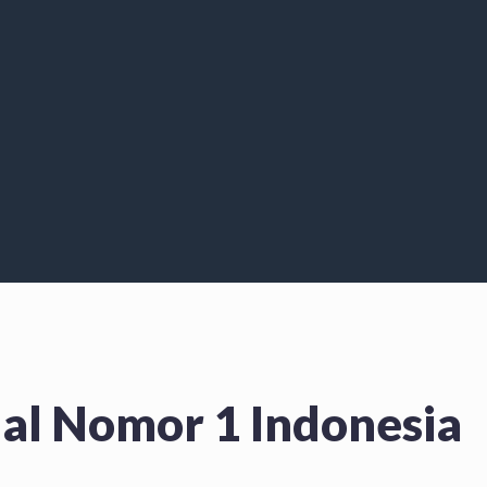
al Nomor 1 Indonesia