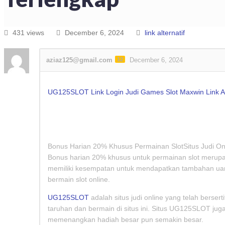
431 views
December 6, 2024
link alternatif
aziaz125@gmail.com
12
December 6, 2024
UG125SLOT Link Login Judi Games Slot Maxwin Link Alt
Bonus Harian 20% Khusus Permainan SlotSitus Judi 
Bonus harian 20% khusus untuk permainan slot merupak
memiliki kesempatan untuk mendapatkan tambahan uang 
bermain slot online.
UG125SLOT
adalah situs judi online yang telah berse
taruhan dan bermain di situs ini. Situs UG125SLOT ju
memenangkan hadiah besar pun semakin besar.