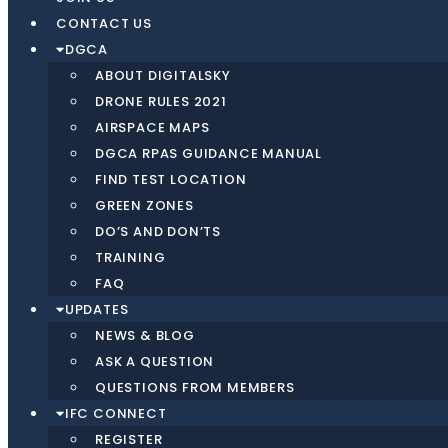
CONTACT US
DGCA
ABOUT DIGITALSKY
DRONE RULES 2021
AIRSPACE MAPS
DGCA RPAS GUIDANCE MANUAL
FIND TEST LOCATION
GREEN ZONES
DO’S AND DON’TS
TRAINING
FAQ
UPDATES
NEWS & BLOG
ASK A QUESTION
QUESTIONS FROM MEMBERS
IFC CONNECT
REGISTER