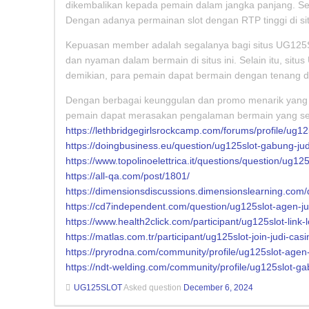
dikembalikan kepada pemain dalam jangka panjang. S
Dengan adanya permainan slot dengan RTP tinggi di s
Kepuasan member adalah segalanya bagi situs UG125S
dan nyaman dalam bermain di situs ini. Selain itu, si
demikian, para pemain dapat bermain dengan tenang da
Dengan berbagai keunggulan dan promo menarik yang dit
pemain dapat merasakan pengalaman bermain yang ser
https://lethbridgegirlsrockcamp.com/forums/profile/ug1
https://doingbusiness.eu/question/ug125slot-gabung-ju
https://www.topolinoelettrica.it/questions/question/
https://all-qa.com/post/1801/
https://dimensionsdiscussions.dimensionslearning.com/
https://cd7independent.com/question/ug125slot-agen-ju
https://www.health2click.com/participant/ug125slot-link-
https://matlas.com.tr/participant/ug125slot-join-judi-cas
https://pryrodna.com/community/profile/ug125slot-agen
https://ndt-welding.com/community/profile/ug125slot-ga
UG125SLOT
Asked question
December 6, 2024