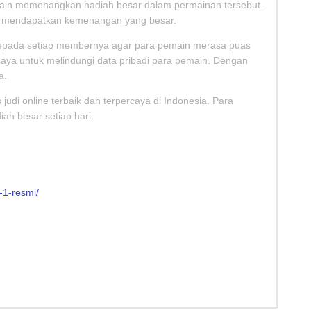
main memenangkan hadiah besar dalam permainan tersebut.
uk mendapatkan kemenangan yang besar.
kepada setiap membernya agar para pemain merasa puas
caya untuk melindungi data pribadi para pemain. Dengan
a.
udi online terbaik dan terpercaya di Indonesia. Para
h besar setiap hari.
-1-resmi/