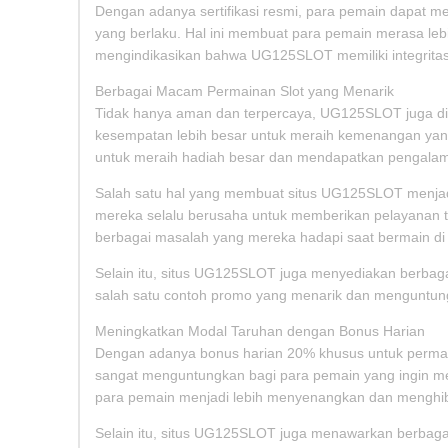
Dengan adanya sertifikasi resmi, para pemain dapat me
yang berlaku. Hal ini membuat para pemain merasa lebih
mengindikasikan bahwa UG125SLOT memiliki integritas
Berbagai Macam Permainan Slot yang Menarik
Tidak hanya aman dan terpercaya, UG125SLOT juga di
kesempatan lebih besar untuk meraih kemenangan yan
untuk meraih hadiah besar dan mendapatkan pengalam
Salah satu hal yang membuat situs UG125SLOT menjadi 
mereka selalu berusaha untuk memberikan pelayanan 
berbagai masalah yang mereka hadapi saat bermain di si
Selain itu, situs UG125SLOT juga menyediakan berbag
salah satu contoh promo yang menarik dan menguntung
Meningkatkan Modal Taruhan dengan Bonus Harian
Dengan adanya bonus harian 20% khusus untuk permain
sangat menguntungkan bagi para pemain yang ingin m
para pemain menjadi lebih menyenangkan dan menghib
Selain itu, situs UG125SLOT juga menawarkan berbaga