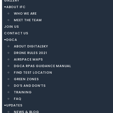
GALLERY
ABOUT IFC
WHO WE ARE
MEET THE TEAM
JOIN US
CONTACT US
DGCA
ABOUT DIGITALSKY
DRONE RULES 2021
AIRSPACE MAPS
DGCA RPAS GUIDANCE MANUAL
FIND TEST LOCATION
GREEN ZONES
DO’S AND DON’TS
TRAINING
FAQ
UPDATES
NEWS & BLOG