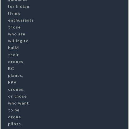
for Indian
flying
enthusiasts
those
who are
willing to
build
their
drones,
RC
planes,
FPV
drones,
or those
who want
to be
drone
pilots.