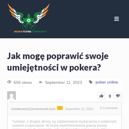
Jak mogę poprawić swoje
umiejętności w pokera?
656 views
September 11, 2023
poker online
0
12
0
Comments
irmakrnach@protonmail.com
September 11, 2023
Turnieje, z drugiej strony, są zaplanowane wydarzenia z ustalonym
czasem rozpoczęcia. W miarę wyeliminowania graczy turniej